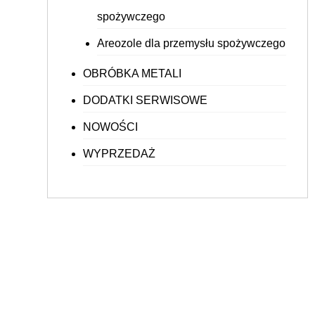
spożywczego
Areozole dla przemysłu spożywczego
OBRÓBKA METALI
DODATKI SERWISOWE
NOWOŚCI
WYPRZEDAŻ