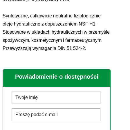
Syntetyczne, całkowicie neutralne fizjologicznie
oleje hydrauliczne z dopuszczeniem NSF H1.
Stosowane w układach hydraulicznych w przemyśle
spożywczym, kosmetycznym i farmaceutycznym.
Przewyższają wymagania DIN 51 524-2.
Powiadomienie o dostępności