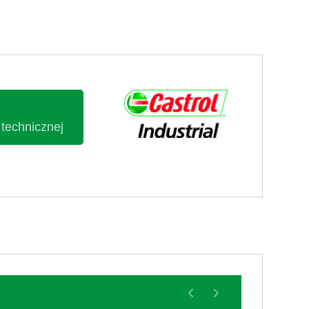
 technicznej