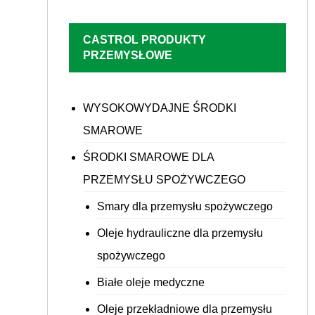
CASTROL PRODUKTY
PRZEMYSŁOWE
WYSOKOWYDAJNE ŚRODKI
SMAROWE
ŚRODKI SMAROWE DLA
PRZEMYSŁU SPOŻYWCZEGO
Smary dla przemysłu spożywczego
Oleje hydrauliczne dla przemysłu
spożywczego
Białe oleje medyczne
Oleje przekładniowe dla przemysłu