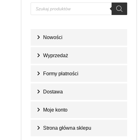
Nowości
Wyprzedaż
Formy płatności
Dostawa
Moje konto
Strona główna sklepu