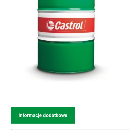
Informacje dodatkowe