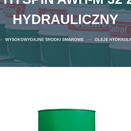
HYDRAULICZNY
WYSOKOWYDAJNE ŚRODKI SMAROWE
OLEJE HYDRAUL