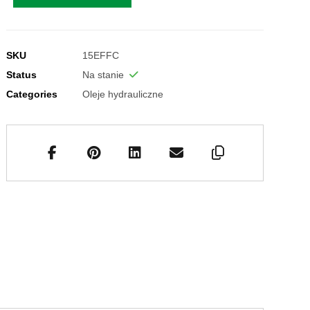
SKU
15EFFC
Status
Na stanie
Categories
Oleje hydrauliczne