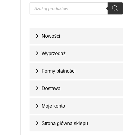
Nowości
Wyprzedaż
Formy płatności
Dostawa
Moje konto
Strona główna sklepu