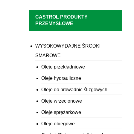
CASTROL PRODUKTY
PRZEMYSŁOWE
WYSOKOWYDAJNE ŚRODKI
SMAROWE
Oleje przekładniowe
Oleje hydrauliczne
Oleje do prowadnic ślizgowych
Oleje wrzecionowe
Oleje sprężarkowe
Oleje obiegowe