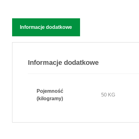
Informacje dodatkowe
Informacje dodatkowe
Pojemność
50 KG
(kilogramy)