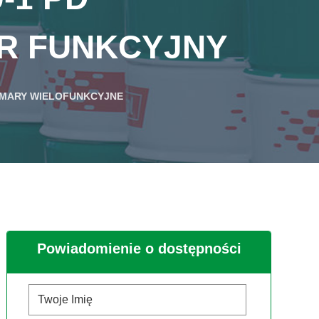
R FUNKCYJNY
MARY WIELOFUNKCYJNE
Powiadomienie o dostępności