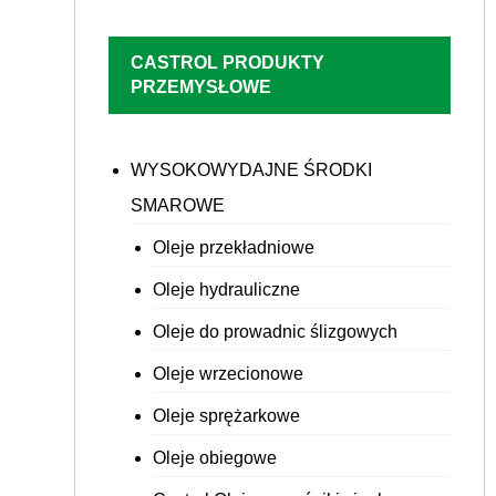
CASTROL PRODUKTY
PRZEMYSŁOWE
WYSOKOWYDAJNE ŚRODKI
SMAROWE
Oleje przekładniowe
Oleje hydrauliczne
Oleje do prowadnic ślizgowych
Oleje wrzecionowe
Oleje sprężarkowe
Oleje obiegowe