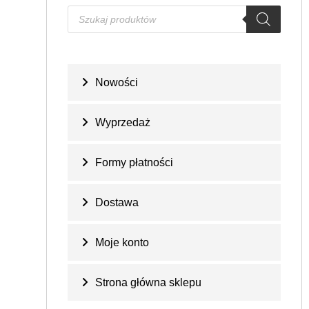
Nowości
Wyprzedaż
Formy płatności
Dostawa
Moje konto
Strona główna sklepu