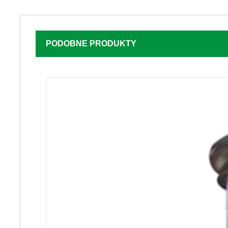
PODOBNE PRODUKTY